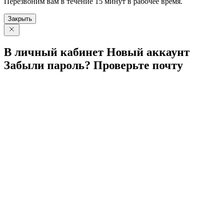
Перезвоним вам в течение 15 минут в рабочее время.
Закрыть
В личный
кабинет
Новый
аккаунт
Забыли
пароль?
Проверьте
почту