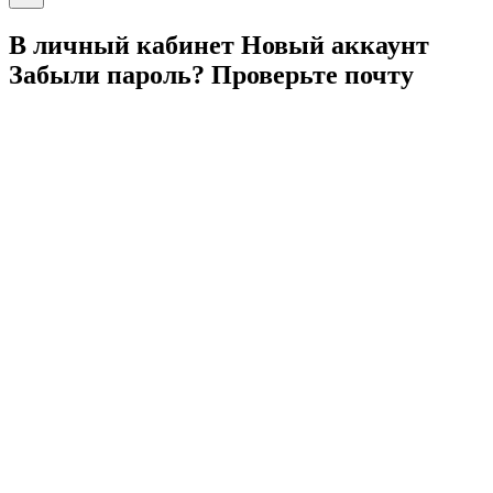
В личный
кабинет
Новый
аккаунт
Забыли
пароль?
Проверьте
почту