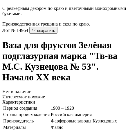
С рельефным декором по краю и цветочными монохромными
букетами.
Производственная трещина и скол по краю.
Лот № 14964
сохранить
Ваза для фруктов
Зелёная
подглазурная марка "Тв-ва
М.С. Кузнецова № 53".
Начало ХХ века
Нет в наличии
Интересуют похожие
Характеристики
Период создания
1900 – 1920
Страна происхождения
Российская империя
Производитель
Фарфоровые заводы Кузнецовых
Материалы
Фаянс