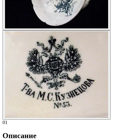
01
Описание