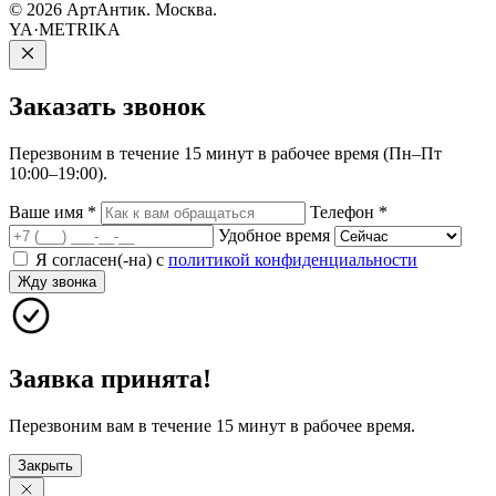
© 2026 АртАнтик. Москва.
YA·METRIKA
Заказать
звонок
Перезвоним в течение 15 минут в рабочее время (Пн–Пт
10:00–19:00).
Ваше имя
*
Телефон
*
Удобное время
Я согласен(-на) с
политикой конфиденциальности
Жду звонка
Заявка принята!
Перезвоним вам в течение 15 минут в рабочее время.
Закрыть