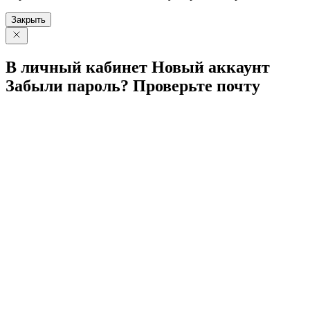
Закрыть
В личный
кабинет
Новый
аккаунт
Забыли
пароль?
Проверьте
почту