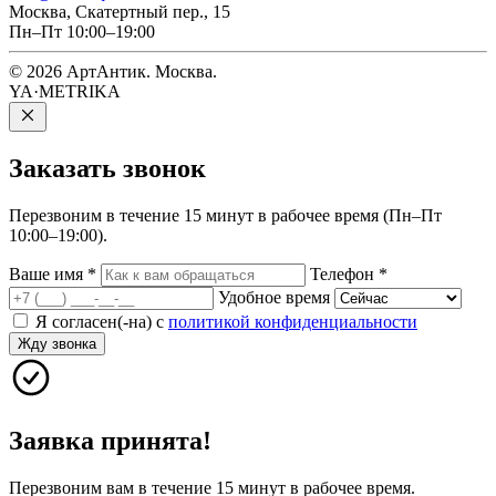
Москва, Скатертный пер., 15
Пн–Пт 10:00–19:00
© 2026 АртАнтик. Москва.
YA·METRIKA
Заказать
звонок
Перезвоним в течение 15 минут в рабочее время (Пн–Пт
10:00–19:00).
Ваше имя
*
Телефон
*
Удобное время
Я согласен(-на) с
политикой конфиденциальности
Жду звонка
Заявка принята!
Перезвоним вам в течение 15 минут в рабочее время.