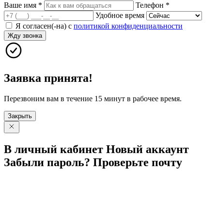
Ваше имя
*
Телефон
*
Удобное время
Я согласен(-на) с
политикой конфиденциальности
Жду звонка
Заявка принята!
Перезвоним вам в течение 15 минут в рабочее время.
Закрыть
В личный
кабинет
Новый
аккаунт
Забыли
пароль?
Проверьте
почту