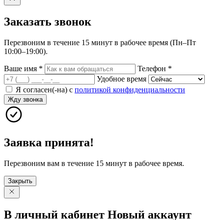
Заказать
звонок
Перезвоним в течение 15 минут в рабочее время (Пн–Пт
10:00–19:00).
Ваше имя
*
Телефон
*
Удобное время
Я согласен(-на) с
политикой конфиденциальности
Жду звонка
Заявка принята!
Перезвоним вам в течение 15 минут в рабочее время.
Закрыть
В личный
кабинет
Новый
аккаунт