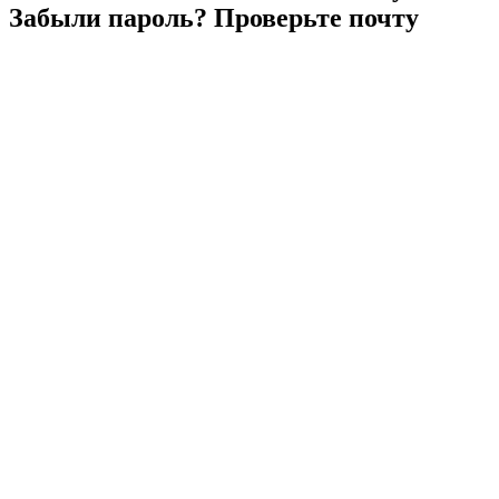
Забыли
пароль?
Проверьте
почту