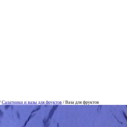
/
Салатники и вазы для фруктов
/
Ваза для фруктов