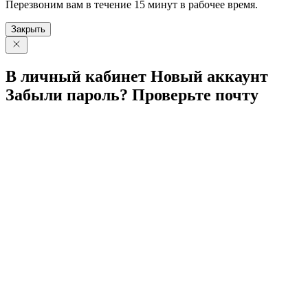
Перезвоним вам в течение 15 минут в рабочее время.
Закрыть
В личный
кабинет
Новый
аккаунт
Забыли
пароль?
Проверьте
почту