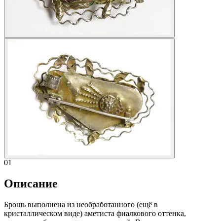
01
Описание
Брошь выполнена из необработанного (ещё в
кристаллическом виде) аметиста фиалкового оттенка,