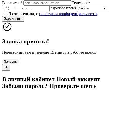
Ваше имя
*
Телефон
*
Удобное время
Я согласен(-на) с
политикой конфиденциальности
Жду звонка
Заявка принята!
Перезвоним вам в течение 15 минут в рабочее время.
Закрыть
В личный
кабинет
Новый
аккаунт
Забыли
пароль?
Проверьте
почту