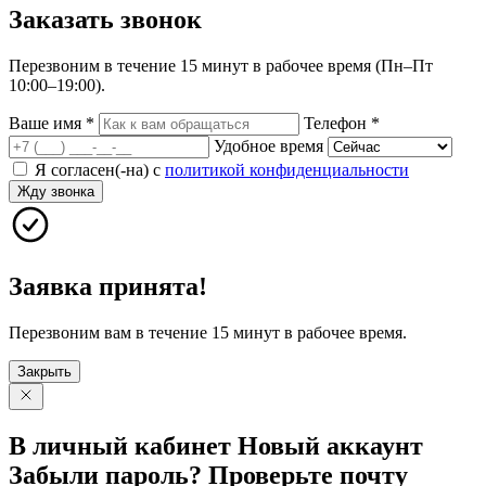
Заказать
звонок
Перезвоним в течение 15 минут в рабочее время (Пн–Пт
10:00–19:00).
Ваше имя
*
Телефон
*
Удобное время
Я согласен(-на) с
политикой конфиденциальности
Жду звонка
Заявка принята!
Перезвоним вам в течение 15 минут в рабочее время.
Закрыть
В личный
кабинет
Новый
аккаунт
Забыли
пароль?
Проверьте
почту