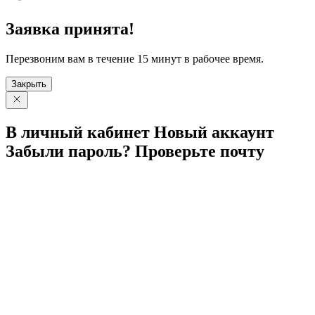
Заявка принята!
Перезвоним вам в течение 15 минут в рабочее время.
Закрыть
В личный
кабинет
Новый
аккаунт
Забыли
пароль?
Проверьте
почту