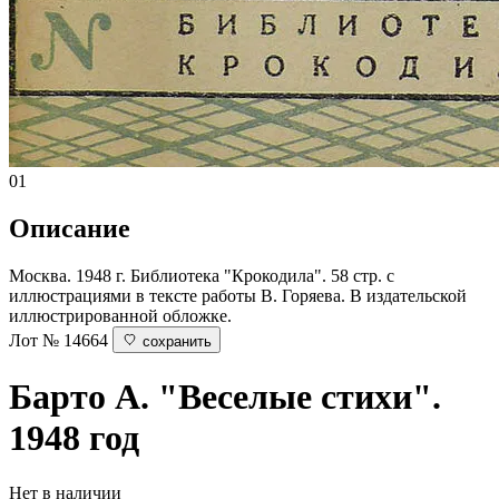
01
Описание
Москва. 1948 г. Библиотека "Крокодила". 58 стр. с
иллюстрациями в тексте работы В. Горяева. В издательской
иллюстрированной обложке.
Лот № 14664
сохранить
Барто А.
"Веселые стихи".
1948 год
Нет в наличии