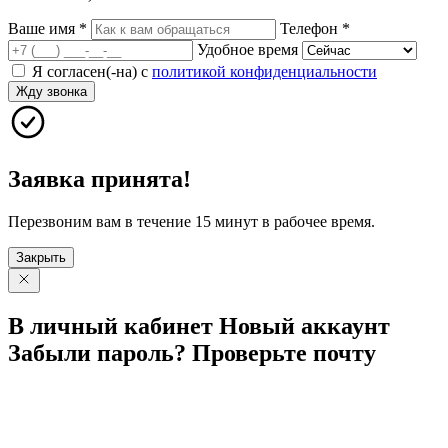
Ваше имя
*
Телефон
*
Удобное время
Я согласен(-на) с
политикой конфиденциальности
Жду звонка
Заявка принята!
Перезвоним вам в течение 15 минут в рабочее время.
Закрыть
В личный
кабинет
Новый
аккаунт
Забыли
пароль?
Проверьте
почту