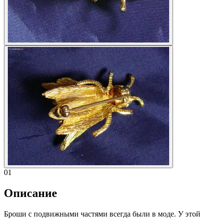
01
Описание
Броши с подвижными частями всегда были в моде. У этой