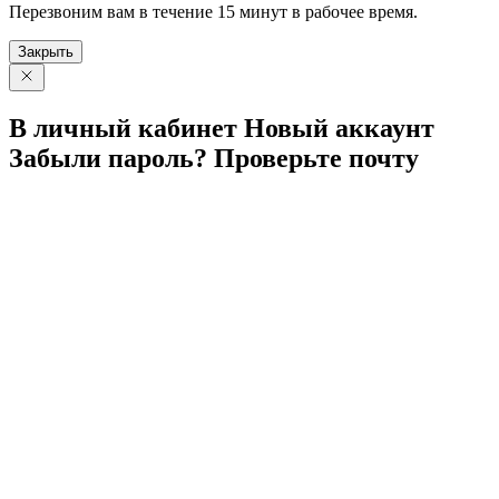
Перезвоним вам в течение 15 минут в рабочее время.
Закрыть
В личный
кабинет
Новый
аккаунт
Забыли
пароль?
Проверьте
почту