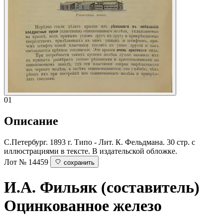
01
Описание
С.Петербург. 1893 г. Типо - Лит. К. Фельдмана. 30 стр. с
иллюстрациями в тексте. В издательской обложке.
Лот № 14459
сохранить
И.А. Фильяк (составитель)
Оцинкованное железо