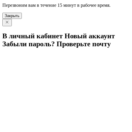
Перезвоним вам в течение 15 минут в рабочее время.
Закрыть
В личный
кабинет
Новый
аккаунт
Забыли
пароль?
Проверьте
почту