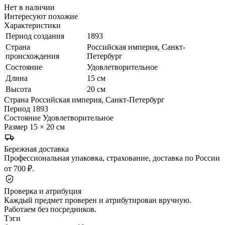
Нет в наличии
Интересуют похожие
Характеристики
Период создания
1893
Страна
Российская империя, Санкт-
происхождения
Петербург
Состояние
Удовлетворительное
Длина
15 см
Высота
20 см
Страна
Российская империя, Санкт-Петербург
Период
1893
Состояние
Удовлетворительное
Размер
15 × 20 см
Бережная доставка
Профессиональная упаковка, страхование, доставка по России
от 700 ₽.
Проверка и атрибуция
Каждый предмет проверен и атрибутирован вручную.
Работаем без посредников.
Тэги