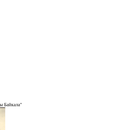
ы Байкала"