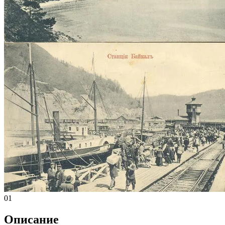
01
Описание