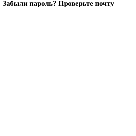
Забыли
пароль?
Проверьте
почту