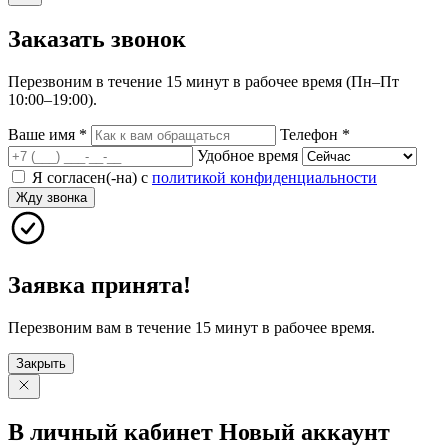
Заказать
звонок
Перезвоним в течение 15 минут в рабочее время (Пн–Пт
10:00–19:00).
Ваше имя
*
Телефон
*
Удобное время
Я согласен(-на) с
политикой конфиденциальности
Жду звонка
Заявка принята!
Перезвоним вам в течение 15 минут в рабочее время.
Закрыть
В личный
кабинет
Новый
аккаунт