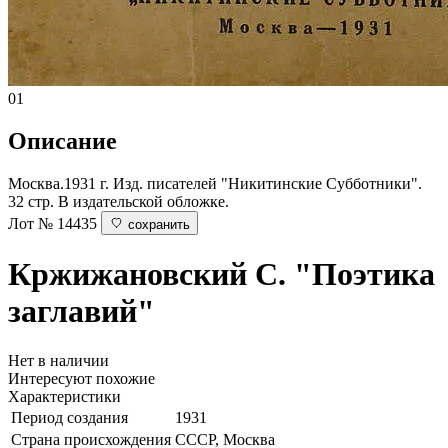
01
Описание
Москва.1931 г. Изд. писателей "Никитинские Субботники".
32 стр. В издательской обложке.
Лот № 14435
сохранить
Кржижановский С.
"Поэтика
заглавий"
Нет в наличии
Интересуют похожие
Характеристики
Период создания
1931
Страна происхождения
СССР, Москва