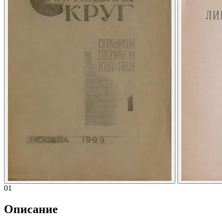
01
Описание