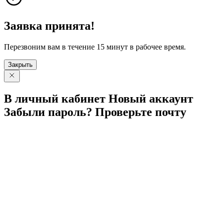
Заявка принята!
Перезвоним вам в течение 15 минут в рабочее время.
Закрыть
В личный
кабинет
Новый
аккаунт
Забыли
пароль?
Проверьте
почту