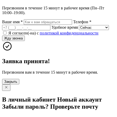
Перезвоним в течение 15 минут в рабочее время (Пн–Пт
10:00–19:00).
Ваше имя
*
Телефон
*
Удобное время
Я согласен(-на) с
политикой конфиденциальности
Жду звонка
Заявка принята!
Перезвоним вам в течение 15 минут в рабочее время.
Закрыть
В личный
кабинет
Новый
аккаунт
Забыли
пароль?
Проверьте
почту