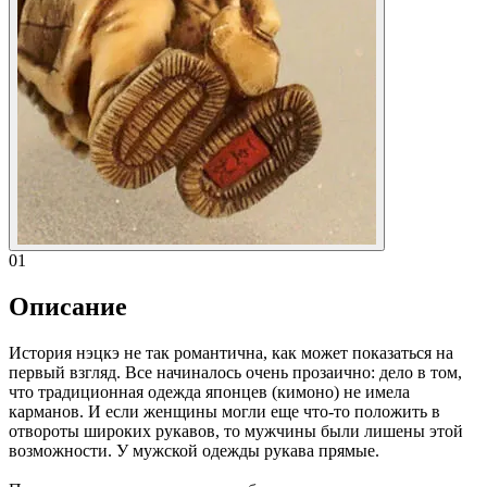
01
Описание
История нэцкэ не так романтична, как может показаться на
первый взгляд. Все начиналось очень прозаично: дело в том,
что традиционная одежда японцев (кимоно) не имела
карманов. И если женщины могли еще что-то положить в
отвороты широких рукавов, то мужчины были лишены этой
возможности. У мужской одежды рукава прямые.