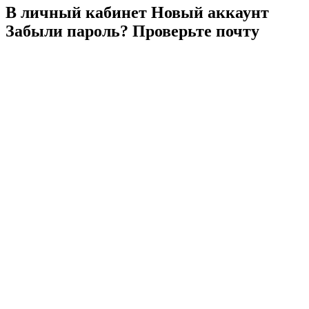
В личный
кабинет
Новый
аккаунт
Забыли
пароль?
Проверьте
почту