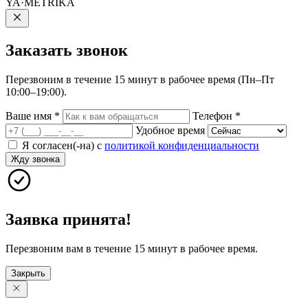
YA·METRIKA
Заказать
звонок
Перезвоним в течение 15 минут в рабочее время (Пн–Пт
10:00–19:00).
Ваше имя
*
Телефон
*
Удобное время
Я согласен(-на) с
политикой конфиденциальности
Жду звонка
Заявка принята!
Перезвоним вам в течение 15 минут в рабочее время.
Закрыть