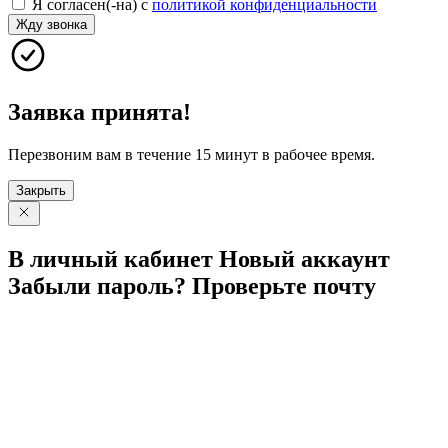
Я согласен(-на) с
политикой конфиденциальности
Жду звонка
Заявка принята!
Перезвоним вам в течение 15 минут в рабочее время.
Закрыть
В личный
кабинет
Новый
аккаунт
Забыли
пароль?
Проверьте
почту