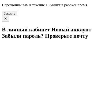
Перезвоним вам в течение 15 минут в рабочее время.
Закрыть
В личный
кабинет
Новый
аккаунт
Забыли
пароль?
Проверьте
почту