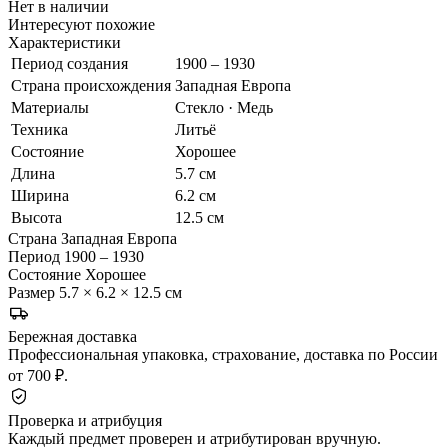
Нет в наличии
Интересуют похожие
Характеристики
Период создания
1900 – 1930
Страна происхождения
Западная Европа
Материалы
Стекло · Медь
Техника
Литьё
Состояние
Хорошее
Длина
5.7 см
Ширина
6.2 см
Высота
12.5 см
Страна
Западная Европа
Период
1900 – 1930
Состояние
Хорошее
Размер
5.7 × 6.2 × 12.5 см
Бережная доставка
Профессиональная упаковка, страхование, доставка по России
от 700 ₽.
Проверка и атрибуция
Каждый предмет проверен и атрибутирован вручную.