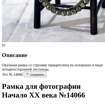
01
Описание
Овальная рамка со стразами прикреплена на основание в виде
четырехсторонней лестницы.
Лот № 14066
сохранить
Рамка для фотографии
Начало ХХ века
№14066