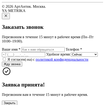
© 2026 АртАнтик. Москва.
YA·METRIKA
Заказать
звонок
Перезвоним в течение 15 минут в рабочее время (Пн–Пт
10:00–19:00).
Ваше имя
*
Телефон
*
Удобное время
Я согласен(-на) с
политикой конфиденциальности
Жду звонка
Заявка принята!
Перезвоним вам в течение 15 минут в рабочее время.
Закрыть