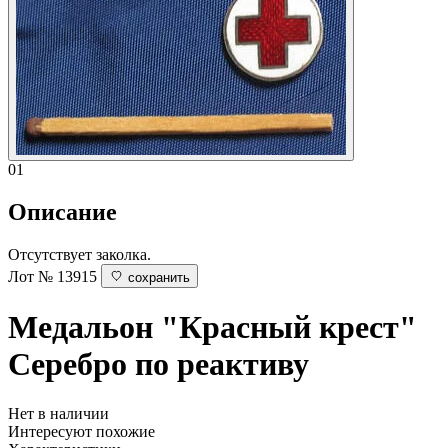
01
Описание
Отсутствует заколка.
Лот № 13915
сохранить
Медальон "Красный крест"
Серебро по реактиву
Нет в наличии
Интересуют похожие