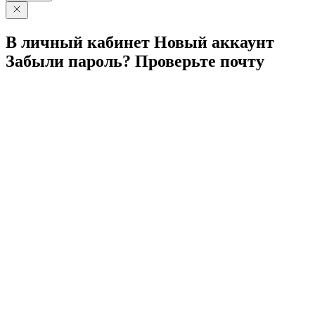
В личный
кабинет
Новый
аккаунт
Забыли
пароль?
Проверьте
почту