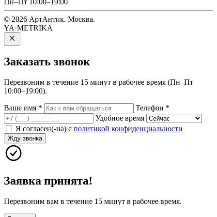
Пн–Пт 10:00–19:00
© 2026 АртАнтик. Москва.
YA·METRIKA
Заказать
звонок
Перезвоним в течение 15 минут в рабочее время (Пн–Пт
10:00–19:00).
Ваше имя
*
Телефон
*
Удобное время
Я согласен(-на) с
политикой конфиденциальности
Жду звонка
Заявка принята!
Перезвоним вам в течение 15 минут в рабочее время.