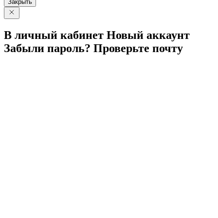
Закрыть
В личный
кабинет
Новый
аккаунт
Забыли
пароль?
Проверьте
почту