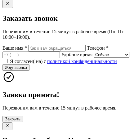
Заказать
звонок
Перезвоним в течение 15 минут в рабочее время (Пн–Пт
10:00–19:00).
Ваше имя
*
Телефон
*
Удобное время
Я согласен(-на) с
политикой конфиденциальности
Жду звонка
Заявка принята!
Перезвоним вам в течение 15 минут в рабочее время.
Закрыть