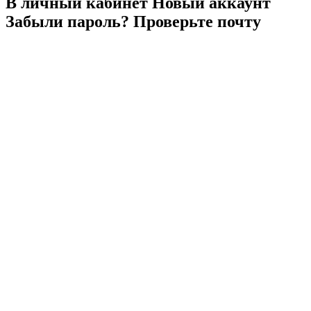
В личный
кабинет
Новый
аккаунт
Забыли
пароль?
Проверьте
почту