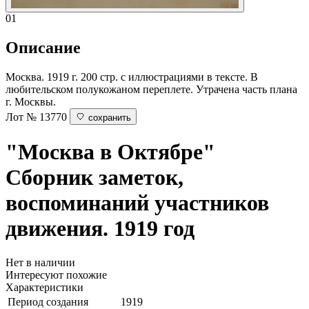
01
Описание
Москва. 1919 г. 200 стр. с иллюстрациями в тексте. В
любительском полукожаном переплете. Утрачена часть плана
г. Москвы.
Лот № 13770
сохранить
"Москва в Октябре"
Сборник заметок,
воспоминаний участников
движения. 1919 год
Нет в наличии
Интересуют похожие
Характеристики
Период создания
1919