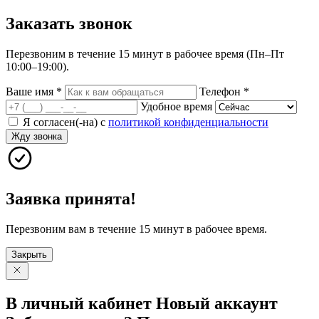
Заказать
звонок
Перезвоним в течение 15 минут в рабочее время (Пн–Пт
10:00–19:00).
Ваше имя
*
Телефон
*
Удобное время
Я согласен(-на) с
политикой конфиденциальности
Жду звонка
Заявка принята!
Перезвоним вам в течение 15 минут в рабочее время.
Закрыть
В личный
кабинет
Новый
аккаунт