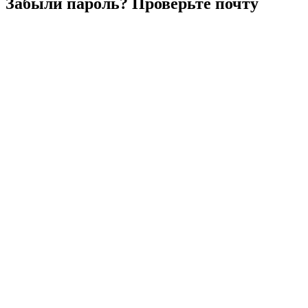
Забыли
пароль?
Проверьте
почту