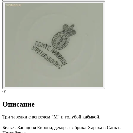
01
Описание
Три тарелки с вензелем "М" и голубой каёмкой.
Белье - Западная Европа, декор - фабрика Хараха в Санкт-
Петербурге.