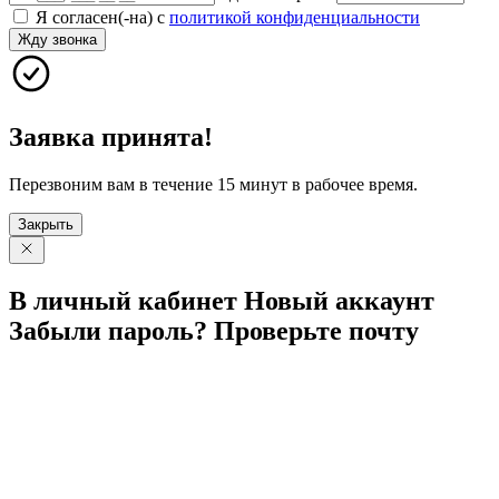
Я согласен(-на) с
политикой конфиденциальности
Жду звонка
Заявка принята!
Перезвоним вам в течение 15 минут в рабочее время.
Закрыть
В личный
кабинет
Новый
аккаунт
Забыли
пароль?
Проверьте
почту