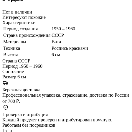
Нет в наличии
Интересуют похожие
Характеристики
Период создания
1950 – 1960
Страна происхождения
СССР
Материалы
Вата
Техника
Роспись красками
Высота
6 см
Страна
СССР
Период
1950 – 1960
Состояние
—
Размер
6 см
Бережная доставка
Профессиональная упаковка, страхование, доставка по России
от 700 ₽.
Проверка и атрибуция
Каждый предмет проверен и атрибутирован вручную.
Работаем без посредников.
Тэги