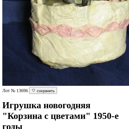
Лот № 13696
сохранить
Игрушка новогодняя
"Корзина с цветами"
1950-е
годы