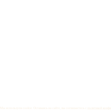
Мы используем cookie. Оставаясь на сайте, вы соглашаетесь с
политикой конф