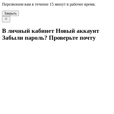
Перезвоним вам в течение 15 минут в рабочее время.
Закрыть
В личный
кабинет
Новый
аккаунт
Забыли
пароль?
Проверьте
почту