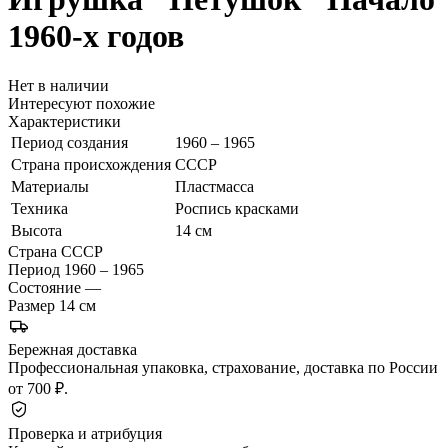
1960-х годов
Нет в наличии
Интересуют похожие
Характеристики
Период создания
1960 – 1965
Страна происхождения
СССР
Материалы
Пластмасса
Техника
Роспись красками
Высота
14 см
Страна
СССР
Период
1960 – 1965
Состояние
—
Размер
14 см
Бережная доставка
Профессиональная упаковка, страхование, доставка по России
от 700 ₽.
Проверка и атрибуция