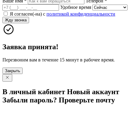
Ваше имя
*
Телефон
*
Удобное время
Я согласен(-на) с
политикой конфиденциальности
Жду звонка
Заявка принята!
Перезвоним вам в течение 15 минут в рабочее время.
Закрыть
В личный
кабинет
Новый
аккаунт
Забыли
пароль?
Проверьте
почту