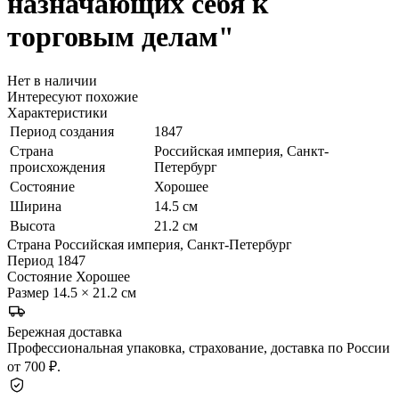
назначающих себя к
торговым делам"
Нет в наличии
Интересуют похожие
Характеристики
Период создания
1847
Страна
Российская империя, Санкт-
происхождения
Петербург
Состояние
Хорошее
Ширина
14.5 см
Высота
21.2 см
Страна
Российская империя, Санкт-Петербург
Период
1847
Состояние
Хорошее
Размер
14.5 × 21.2 см
Бережная доставка
Профессиональная упаковка, страхование, доставка по России
от 700 ₽.