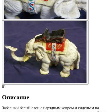
01
Описание
Забавный белый слон с нарядным ковром и сиденьем на