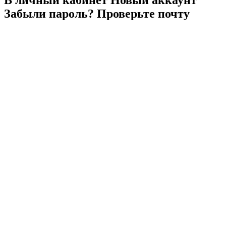
Забыли
пароль?
Проверьте
почту