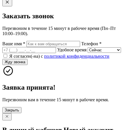
Заказать
звонок
Перезвоним в течение 15 минут в рабочее время (Пн–Пт
10:00–19:00).
Ваше имя
*
Телефон
*
Удобное время
Я согласен(-на) с
политикой конфиденциальности
Жду звонка
Заявка принята!
Перезвоним вам в течение 15 минут в рабочее время.
Закрыть
В личный
кабинет
Новый
аккаунт