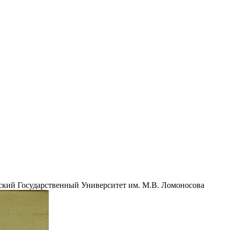
кий Государственный Университет им. М.В. Ломоносова