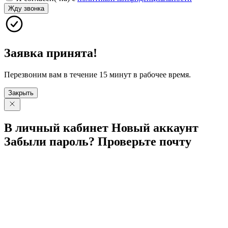
Жду звонка
Заявка принята!
Перезвоним вам в течение 15 минут в рабочее время.
Закрыть
В личный
кабинет
Новый
аккаунт
Забыли
пароль?
Проверьте
почту