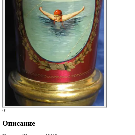
01
Описание