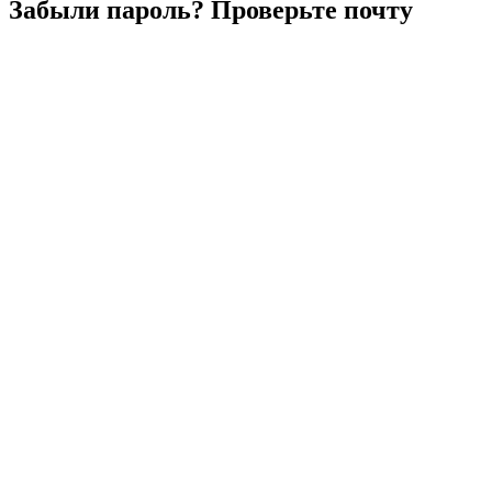
Забыли
пароль?
Проверьте
почту