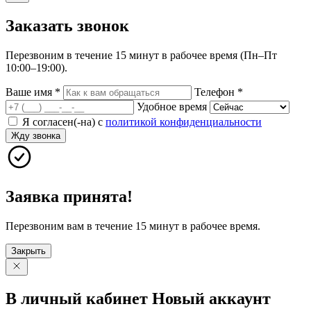
Заказать
звонок
Перезвоним в течение 15 минут в рабочее время (Пн–Пт
10:00–19:00).
Ваше имя
*
Телефон
*
Удобное время
Я согласен(-на) с
политикой конфиденциальности
Жду звонка
Заявка принята!
Перезвоним вам в течение 15 минут в рабочее время.
Закрыть
В личный
кабинет
Новый
аккаунт