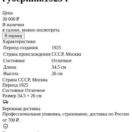
Цена
30 000
₽
В наличии
в салоне, можно посмотреть
В корзину
Характеристики
Период создания
1925
Страна происхождения
СССР, Москва
Состояние
Отличное
Длина
34.5 см
Высота
26 см
Страна
СССР, Москва
Период
1925
Состояние
Отличное
Размер
34.5 × 26 см
Бережная доставка
Профессиональная упаковка, страхование, доставка по России
от 700 ₽.