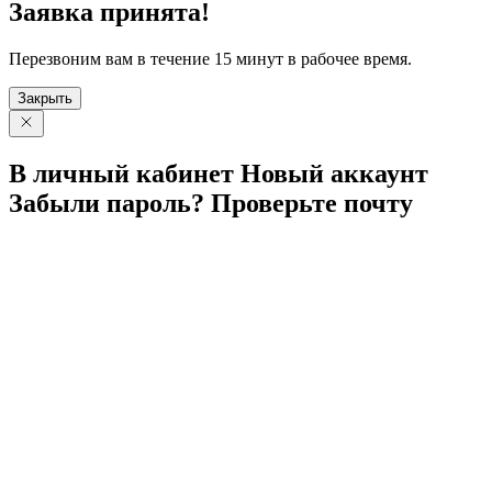
Заявка принята!
Перезвоним вам в течение 15 минут в рабочее время.
Закрыть
В личный
кабинет
Новый
аккаунт
Забыли
пароль?
Проверьте
почту