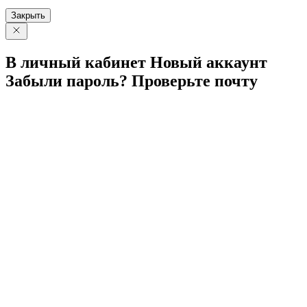
Закрыть
В личный
кабинет
Новый
аккаунт
Забыли
пароль?
Проверьте
почту