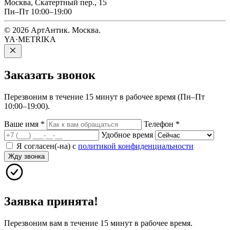
Москва, Скатертный пер., 15
Пн–Пт 10:00–19:00
© 2026 АртАнтик. Москва.
YA·METRIKA
Заказать
звонок
Перезвоним в течение 15 минут в рабочее время (Пн–Пт
10:00–19:00).
Ваше имя
*
Телефон
*
Удобное время
Я согласен(-на) с
политикой конфиденциальности
Жду звонка
Заявка принята!
Перезвоним вам в течение 15 минут в рабочее время.