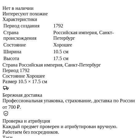
Нет в наличии
Интересуют похожие
Характеристики
Период создания
1792
Страна
Российская империя, Санкт-
происхождения
Петербург
Состояние
Хорошее
Ширина
10.5 см
Высота
17.5 см
Страна
Российская империя, Санкт-Петербург
Период
1792
Состояние
Хорошее
Размер
10.5 × 17.5 см
Бережная доставка
Профессиональная упаковка, страхование, доставка по России
от 700 ₽.
Проверка и атрибуция
Каждый предмет проверен и атрибутирован вручную.
Работаем без посредников.
Тэги