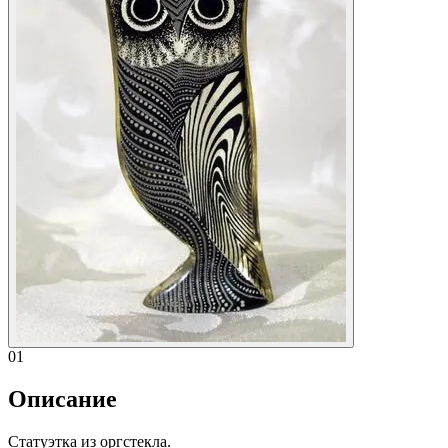
01
Описание
Статуэтка из оргстекла.