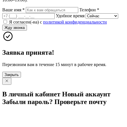
Ваше имя
*
Телефон
*
Удобное время
Я согласен(-на) с
политикой конфиденциальности
Жду звонка
Заявка принята!
Перезвоним вам в течение 15 минут в рабочее время.
Закрыть
В личный
кабинет
Новый
аккаунт
Забыли
пароль?
Проверьте
почту