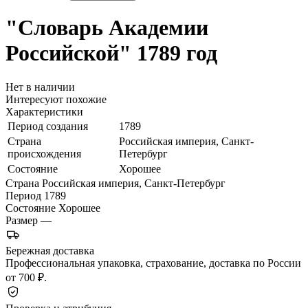
"Словарь Академии
Российской"
1789 год
Нет в наличии
Интересуют похожие
Характеристики
Период создания
1789
Страна
Российская империя, Санкт-
происхождения
Петербург
Состояние
Хорошее
Страна
Российская империя, Санкт-Петербург
Период
1789
Состояние
Хорошее
Размер
—
Бережная доставка
Профессиональная упаковка, страхование, доставка по России
от 700 ₽.