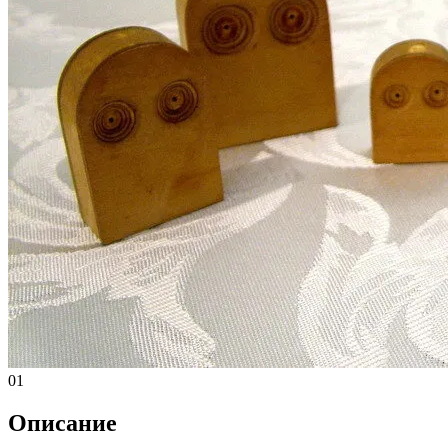
01
Описание