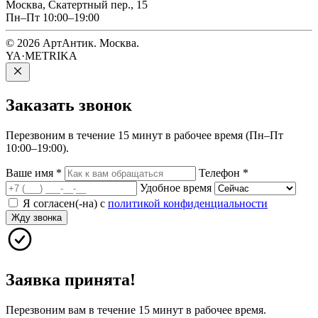
Москва, Скатертный пер., 15
Пн–Пт 10:00–19:00
© 2026 АртАнтик. Москва.
YA·METRIKA
Заказать
звонок
Перезвоним в течение 15 минут в рабочее время (Пн–Пт
10:00–19:00).
Ваше имя
*
Телефон
*
Удобное время
Я согласен(-на) с
политикой конфиденциальности
Жду звонка
Заявка принята!
Перезвоним вам в течение 15 минут в рабочее время.