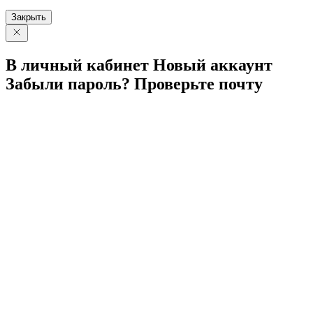
Закрыть
В личный
кабинет
Новый
аккаунт
Забыли
пароль?
Проверьте
почту