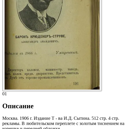
01
Описание
Москва. 1906 г. Издание Т - ва И.Д. Сытина. 512 стр. 4 стр.
рекламы. В любительском переплете с золотым тиснением на
корешке и передней обложке.