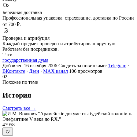
Бережная доставка
Профессиональная упаковка, страхование, доставка по России
от 700 ₽.
Проверка и атрибуция
Каждый предмет проверен и атрибутирован вручную.
Работаем без посредников.
Тэги
государственная дума
Добавлен 16 октября 2006
Следить за новинками:
Telegram
·
ВКонтакте
·
Дзен
·
MAX канал
106 просмотров
02
Похожее по теме
История
Смотреть все →
47958