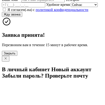
Удобное время
Я согласен(-на) с
политикой конфиденциальности
Жду звонка
Заявка принята!
Перезвоним вам в течение 15 минут в рабочее время.
Закрыть
В личный
кабинет
Новый
аккаунт
Забыли
пароль?
Проверьте
почту