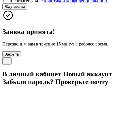
Я согласен(-на) с
политикой конфиденциальности
Жду звонка
Заявка принята!
Перезвоним вам в течение 15 минут в рабочее время.
Закрыть
В личный
кабинет
Новый
аккаунт
Забыли
пароль?
Проверьте
почту