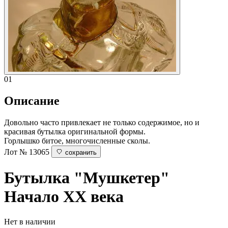
01
Описание
Довольно часто привлекает не только содержимое, но и
красивая бутылка оригинальной формы.
Горлышко битое, многочисленные сколы.
Лот № 13065
сохранить
Бутылка "Мушкетер"
Начало XX века
Нет в наличии