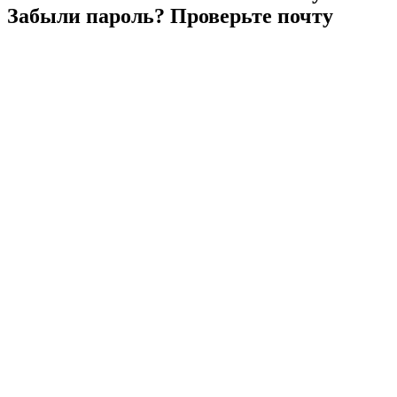
Забыли
пароль?
Проверьте
почту