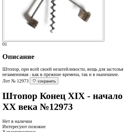
01
Описание
Штопор, при всей своей незатейливости, вещь для застолья
незаменимая - как в прежние времена, так и в нынешние.
Лот № 12973
сохранить
Штопор
Конец XIX - начало
XX века
№12973
Нет в наличии
Интересуют похожие
Характеристики