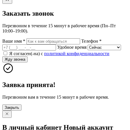
Заказать
звонок
Перезвоним в течение 15 минут в рабочее время (Пн–Пт
10:00–19:00).
Ваше имя
*
Телефон
*
Удобное время
Я согласен(-на) с
политикой конфиденциальности
Жду звонка
Заявка принята!
Перезвоним вам в течение 15 минут в рабочее время.
Закрыть
В личный
кабинет
Новый
аккаунт