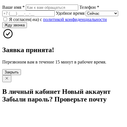
Ваше имя
*
Телефон
*
Удобное время
Я согласен(-на) с
политикой конфиденциальности
Жду звонка
Заявка принята!
Перезвоним вам в течение 15 минут в рабочее время.
Закрыть
В личный
кабинет
Новый
аккаунт
Забыли
пароль?
Проверьте
почту