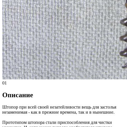
01
Описание
Штопор при всей своей незатейливости вещь для застолья
незаменимая - как в прежние времена, так и в нынешние.
Прототипом штопора стали приспособления для чистки