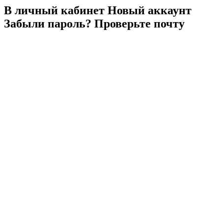
В личный
кабинет
Новый
аккаунт
Забыли
пароль?
Проверьте
почту