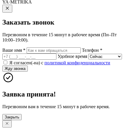
YA·METRIKA
Заказать
звонок
Перезвоним в течение 15 минут в рабочее время (Пн–Пт
10:00–19:00).
Ваше имя
*
Телефон
*
Удобное время
Я согласен(-на) с
политикой конфиденциальности
Жду звонка
Заявка принята!
Перезвоним вам в течение 15 минут в рабочее время.
Закрыть