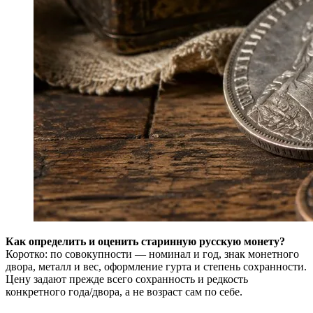
Как определить и оценить старинную русскую монету?
Коротко: по совокупности — номинал и год, знак монетного
двора, металл и вес, оформление гурта и степень сохранности.
Цену задают прежде всего сохранность и редкость
конкретного года/двора, а не возраст сам по себе.