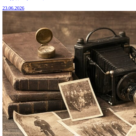
23.06.2026