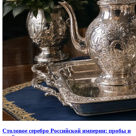
Столовое серебро Российской империи: пробы и