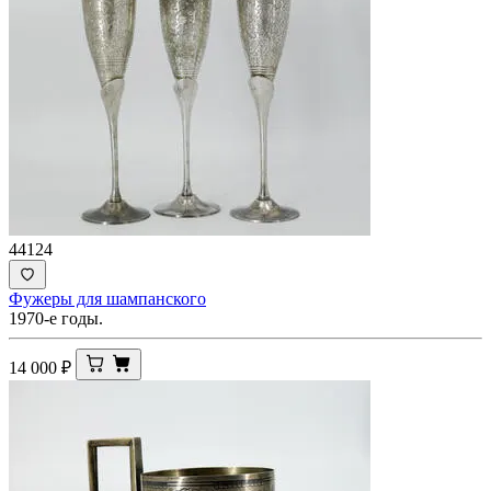
44124
Фужеры для шампанского
1970-е годы.
14 000
₽