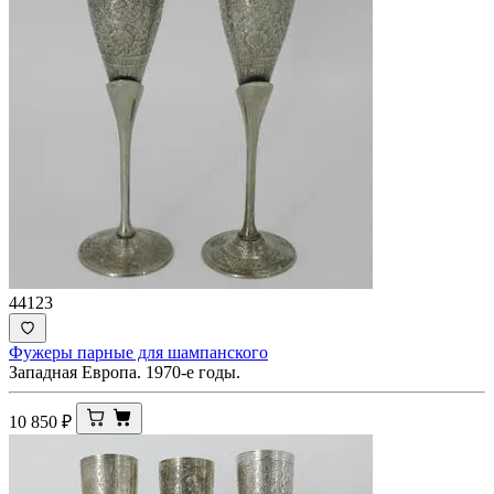
44123
Фужеры парные для шампанского
Западная Европа. 1970-е годы.
10 850
₽