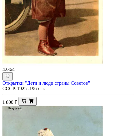
42364
Открытки "Дети и люди страны Советов"
СССР. 1925 -1965 гг.
1 800
₽