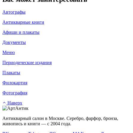
Автографы
Антикварные книги
Афиши и плакаты
Документы
Меню
Периодические издания
Плакаты
Филокартия
Фотография
Наверх
Антикварный салон в Москве. Серебро, фарфор, бронза,
живопись и книги — с 2004 года.