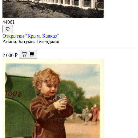
44061
Открытки "Крым. Кавказ"
Анапа. Батуми. Геленджик
2 000
₽