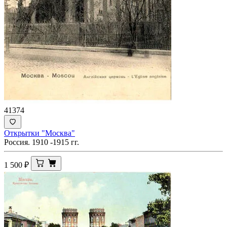
41374
Открытки "Москва"
Россия. 1910 -1915 гг.
1 500
₽