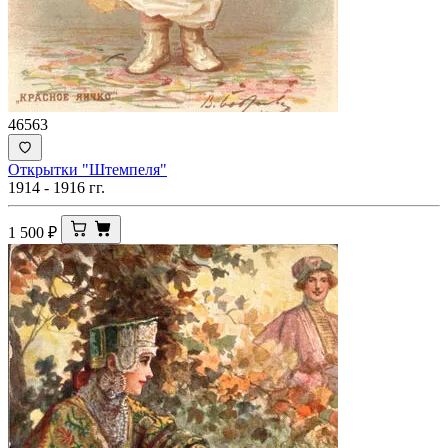
46563
Открытки "Штемпеля"
1914 - 1916 гг.
1 500
₽