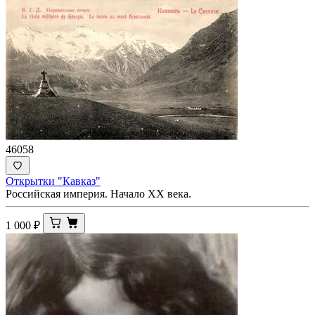
46058
Открытки "Кавказ"
Российская империя. Начало ХХ века.
1 000
₽