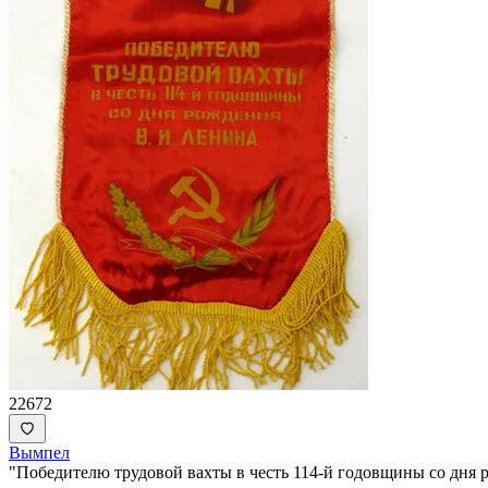
22672
Вымпел
"Победителю трудовой вахты в честь 114-й годовщины со дня