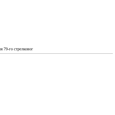
ия 79-го стрелковог