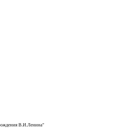
 рождения В.И.Ленина"