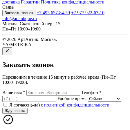
доставка
Гарантии
Политика конфиденциальности
Связь
+7 495 657-84-59
+7 977 922-63-10
Заказать звонок
info@artantique.ru
Москва, Скатертный пер., 15
Пн–Пт 10:00–19:00
© 2026 АртАнтик. Москва.
YA·METRIKA
Заказать
звонок
Перезвоним в течение 15 минут в рабочее время (Пн–Пт
10:00–19:00).
Ваше имя
*
Телефон
*
Удобное время
Я согласен(-на) с
политикой конфиденциальности
Жду звонка